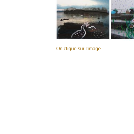
On clique sur l'image