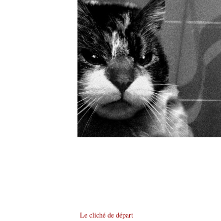
Le cliché de départ