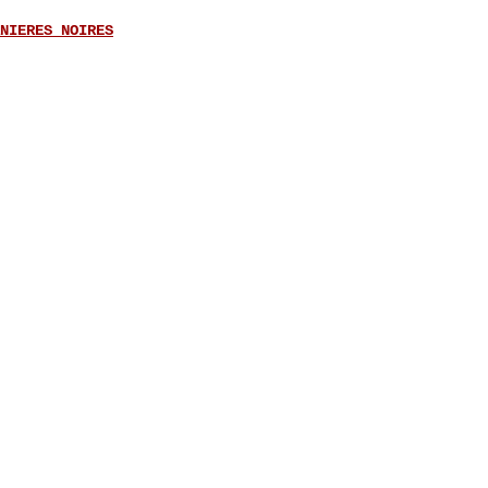
NIERES NOIRES