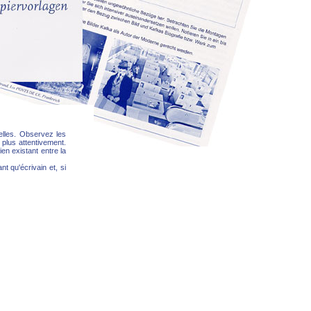
elles. Observez les
plus attentivement.
en existant entre la
 qu'écrivain et, si