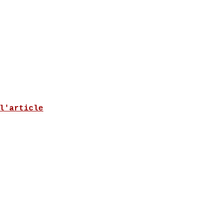
l'article