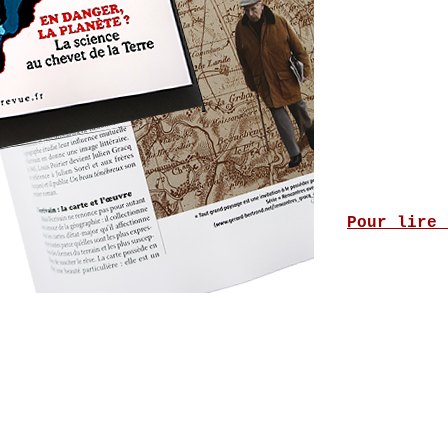
Pour lire 